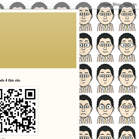
e 4 this site